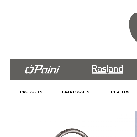
PRODUCTS
CATALOGUES
DEALERS