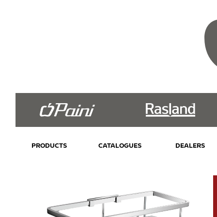
PRODUCTS
CATALOGUES
DEALERS