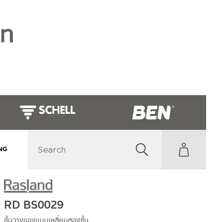
NG
RD BS0029
ชั้นวางของแบบเหลี่ยมสองชั้น