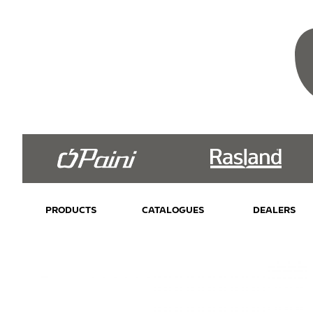
PRODUCTS
CATALOGUES
DEALERS