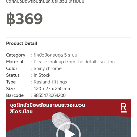
ชุดฝักบัวมือพร้อมสายและขอแขวน โครเมียม
฿
369
Product Detail
Category
ฝักบัวมือครบชุด 5 ระบบ
Material
Please look up from the details section
Color
Shiny chrome
Status
In Stock
Type
Rasland-fittings
Size
120 x 27 x 250 mm.
Barcode
8855473064200
Video
Player