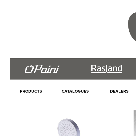
PRODUCTS
CATALOGUES
DEALERS