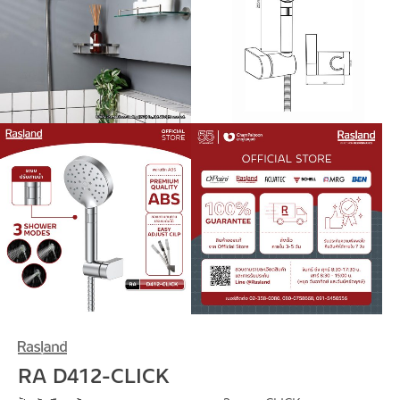
RA D412-CLICK