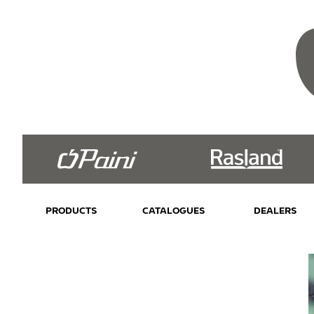
PRODUCTS
CATALOGUES
DEALERS