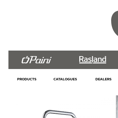
PRODUCTS
CATALOGUES
DEALERS