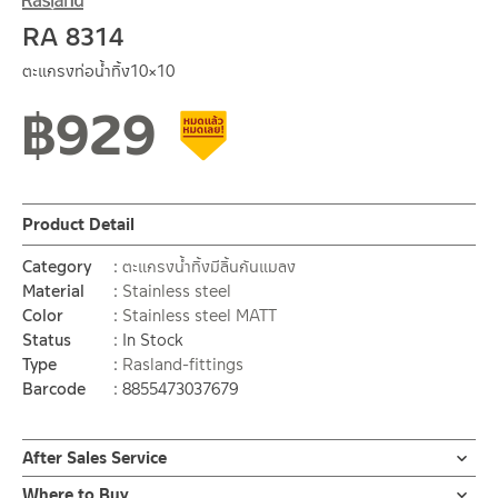
RA 8314
ตะแกรงท่อน้ำทิ้ง10×10
฿
929
Clearance sale
Product Detail
Category
ตะแกรงน้ำทิ้งมีลิ้นกันแมลง
Material
Stainless steel
Color
Stainless steel MATT
Status
In Stock
Type
Rasland-fittings
Barcode
8855473037679
After Sales Service
Online Platform
Where to Buy