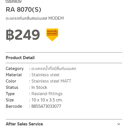
RA 8070(S)
ตะแกรงกันกลิ่นสแตนเลส MODEM
฿
249
Clearance sale
Product Detail
Category
ตะแกรงน้ำทิ้งมีลิ้นกันแมลง
Material
Stainless steel
Color
Stainless steel MATT
Status
In Stock
Type
Rasland-fittings
Size
10 x 10 x 3.5 cm.
Barcode
8855473033077
After Sales Service