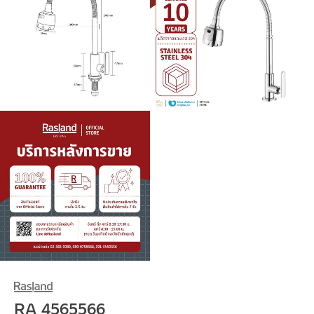
RA 4565566