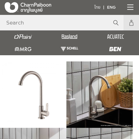
ไทย
ENG