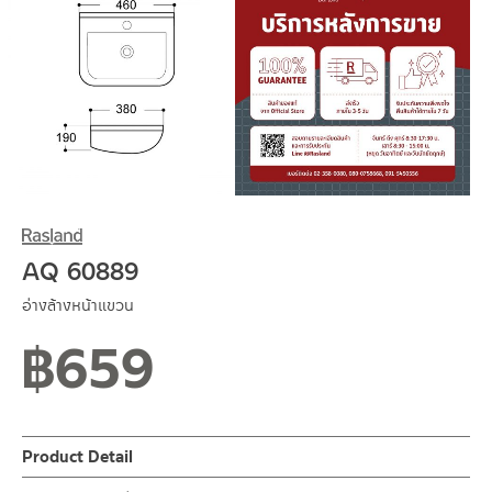
AQ 60889
อ่างล้างหน้าแขวน
฿
659
Product Detail