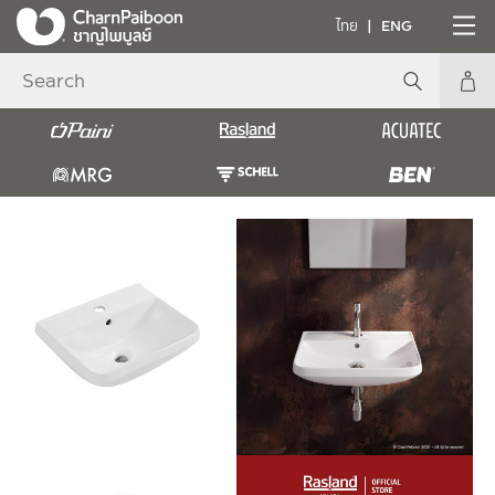
ไทย
ENG