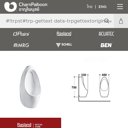
ไทย
ENG