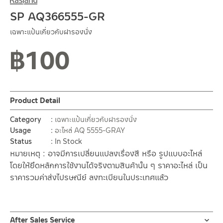
SP AQ366555-GR
เฉพาะแป้นเกี่ยวกับฝารองนั่ง
฿
100
Product Detail
Category
เฉพาะแป้นเกี่ยวกับฝารองนั่ง
Usage
อะไหล่ AQ 5555-GRAY
Status
In Stock
หมายเหตุ : อาจมีการเปลี่ยนแปลงเรื่องสี หรือ รูปแบบอะไหล่
โดยให้ยึดหลักการใช้งานได้จริงตามสินค้านั้น ๆ ราคาอะไหล่ เป็น
ราคารวมค่าส่งไปรษณีย์ ลงทะเบียนในประเทศแล้ว
After Sales Service