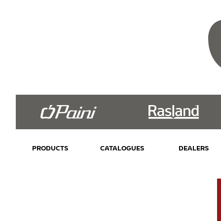
PRODUCTS
CATALOGUES
DEALERS