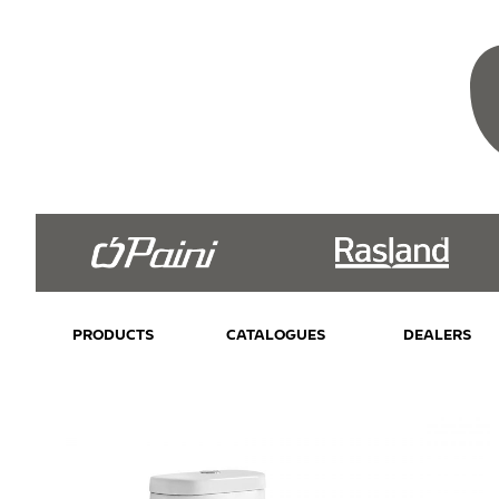
PRODUCTS
CATALOGUES
DEALERS