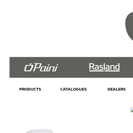
PRODUCTS
CATALOGUES
DEALERS