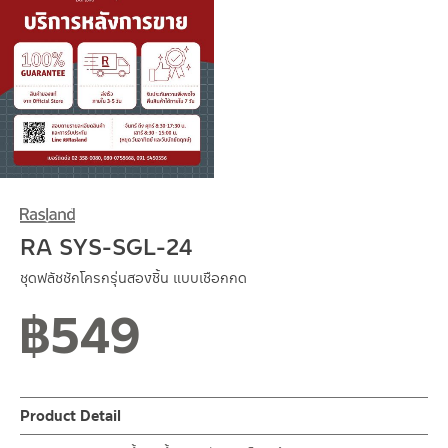
RA SYS-SGL-24
ชุดฟลัชชักโครกรุ่นสองชิ้น แบบเชือกกด
฿
549
Product Detail