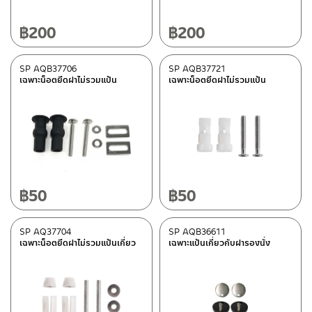
฿
200
฿
200
SP AQB37706
SP AQB37721
เฉพาะน็อตยึดฝาไม่รวมแป้น
เฉพาะน็อตยึดฝาไม่รวมแป้น
฿
50
฿
50
SP AQ37704
SP AQB36611
เฉพาะน็อตยึดฝาไม่รวมแป้นเกี่ยว
เฉพาะแป้นเกี่ยวกับฝารองนั่ง