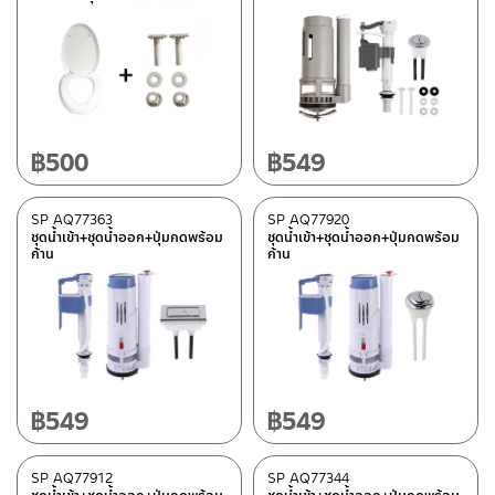
฿
500
฿
549
SP AQ77363
SP AQ77920
ชุดน้ำเข้า+ชุดน้ำออก+ปุ่มกดพร้อม
ชุดน้ำเข้า+ชุดน้ำออก+ปุ่มกดพร้อม
ก้าน
ก้าน
฿
549
฿
549
SP AQ77912
SP AQ77344