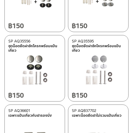
฿
150
฿
150
SP AQ35556
SP AQ35595
ชุดน็อตยึดฝาชักโครกพร้อมแป้น
ชุดน็อตยึดฝาชักโครกพร้อมแป้น
เกี่ยว
เกี่ยว
฿
150
฿
150
SP AQ36601
SP AQB37702
เฉพาะแป้นเกี่ยวกับฝารองนั่ง
เฉพาะน็อตยึดฝาไม่รวมแป้นเกี่ยว