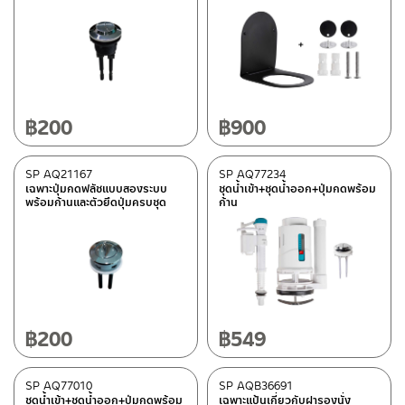
Color
Gray
(5)
White
(8)
฿
200
฿
900
SP AQ21167
SP AQ77234
Type
เฉพาะปุ่มกดฟลัชแบบสองระบบ
ชุดน้ำเข้า+ชุดน้ำออก+ปุ่มกดพร้อม
พร้อมก้านและตัวยึดปุ่มครบชุด
ก้าน
Rasland-AQ2
(123)
Usage
อะไหล่ AQ 987654-UF
(8)
อะไหล่ AQ 969888
(9)
฿
200
฿
549
อะไหล่ AQ 901234
(9)
SP AQ77010
SP AQB36691
อะไหล่ AQ 91335-UF
(9)
ชุดน้ำเข้า+ชุดน้ำออก+ปุ่มกดพร้อม
เฉพาะแป้นเกี่ยวกับฝารองนั่ง