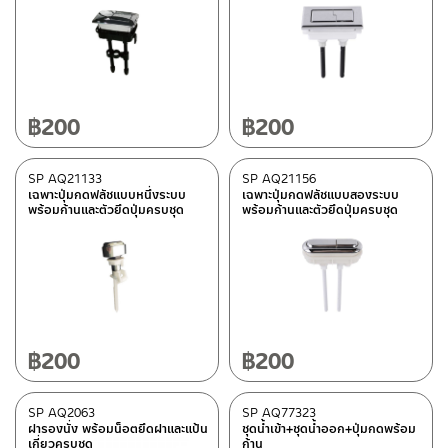
฿
200
฿
200
SP AQ21133
SP AQ21156
เฉพาะปุ่มกดฟลัชแบบหนึ่งระบบ
เฉพาะปุ่มกดฟลัชแบบสองระบบ
พร้อมก้านและตัวยึดปุ่มครบชุด
พร้อมก้านและตัวยึดปุ่มครบชุด
฿
200
฿
200
SP AQ2063
SP AQ77323
ฝารองนั่ง พร้อมน็อตยึดฝาและแป้น
ชุดน้ำเข้า+ชุดน้ำออก+ปุ่มกดพร้อม
เกี่ยวครบชุด
ก้าน