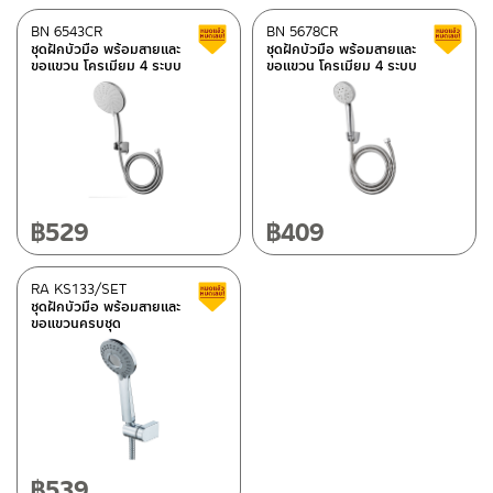
BN 6543CR
BN 5678CR
Clearance sale
ชุดฝักบัวมือ พร้อมสายและ
ชุดฝักบัวมือ พร้อมสายและ
ขอแขวน โครเมียม 4 ระบบ
ขอแขวน โครเมียม 4 ระบบ
฿
529
฿
409
RA KS133/SET
Clearance sale
ชุดฝักบัวมือ พร้อมสายและ
ขอแขวนครบชุด
฿
539