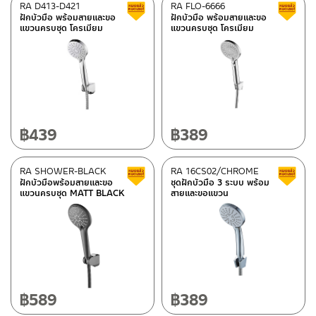
RA D413-D421
RA FLO-6666
Clearance sale
ฝักบัวมือ พร้อมสายและขอ
ฝักบัวมือ พร้อมสายและขอ
แขวนครบชุด โครเมียม
แขวนครบชุด โครเมียม
฿
439
฿
389
RA SHOWER-BLACK
RA 16CS02/CHROME
Clearance sale
ฝักบัวมือพร้อมสายและขอ
ชุดฝักบัวมือ 3 ระบบ พร้อม
แขวนครบชุด MATT BLACK
สายและขอแขวน
฿
589
฿
389