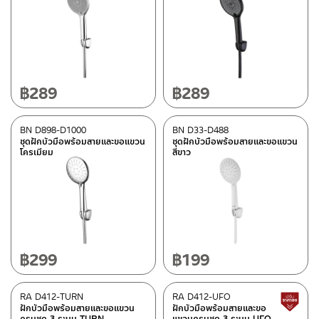
฿
289
฿
289
BN D898-D1000
BN D33-D488
ชุดฝักบัวมือพร้อมสายและขอแขวน
ชุดฝักบัวมือพร้อมสายและขอแขวน
โครเมียม
สีขาว
฿
299
฿
199
RA D412-TURN
RA D412-UFO
ฝักบัวมือพร้อมสายและขอแขวน
ฝักบัวมือพร้อมสายและขอ
ครบชุด 3 ระบบ TURN
แขวนครบชุด 3 ระบบ UFO