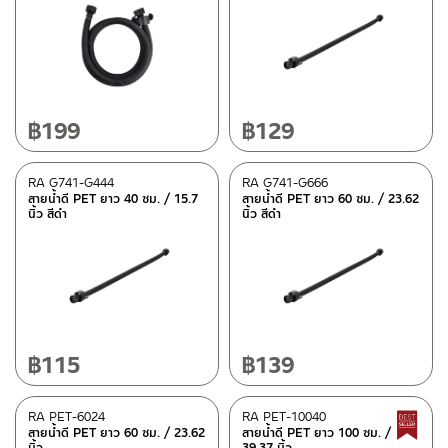
฿
199
฿
129
RA G741-G444
RA G741-G666
สายน้ำดี PET ยาว 40 ซม. / 15.7
สายน้ำดี PET ยาว 60 ซม. / 23.62
นิ้ว สีดำ
นิ้ว สีดำ
฿
115
฿
139
RA PET-6024
RA PET-10040
สายน้ำดี PET ยาว 60 ซม. / 23.62
สายน้ำดี PET ยาว 100 ซม. /
นิ้ว
39.37 นิ้ว