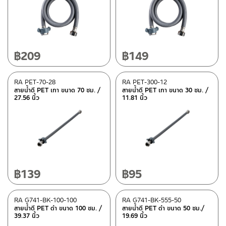
Normal stock level
(6)
In stock
฿
209
฿
149
RA PET-70-28
RA PET-300-12
สายน้ำดี PET เทา ขนาด 70 ซม. /
สายน้ำดี PET เทา ขนาด 30 ซม. /
27.56 นิ้ว
11.81 นิ้ว
฿
139
฿
95
RA G741-BK-100-100
RA G741-BK-555-50
สายน้ำดี PET ดำ ขนาด 100 ซม. /
สายน้ำดี PET ดำ ขนาด 50 ซม./
39.37 นิ้ว
19.69 นิ้ว