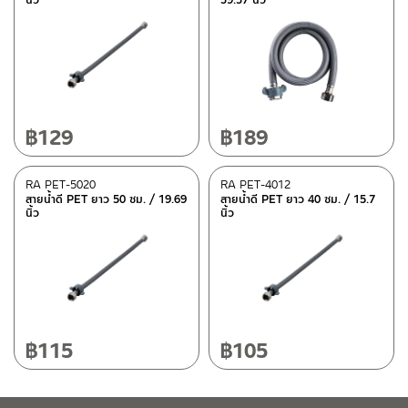
฿
129
฿
189
RA PET-5020
RA PET-4012
สายน้ำดี PET ยาว 50 ซม. / 19.69
สายน้ำดี PET ยาว 40 ซม. / 15.7
นิ้ว
นิ้ว
฿
115
฿
105