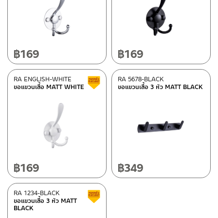
Status
Normal stock level
(1)
฿
169
฿
169
Clearance sale
(5)
RA ENGLISH-WHITE
RA 5678-BLACK
Clearance sale
ขอแขวนเสื้อ MATT WHITE
ขอแขวนเสื้อ 3 หัว MATT BLACK
In stock
฿
169
฿
349
RA 1234-BLACK
Clearance sale
ขอแขวนเสื้อ 3 หัว MATT
BLACK