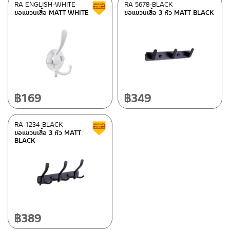
RA ENGLISH-WHITE
RA 5678-BLACK
Clearance sale
ขอแขวนเสื้อ MATT WHITE
ขอแขวนเสื้อ 3 หัว MATT BLACK
฿
169
฿
349
RA 1234-BLACK
Clearance sale
ขอแขวนเสื้อ 3 หัว MATT
BLACK
฿
389