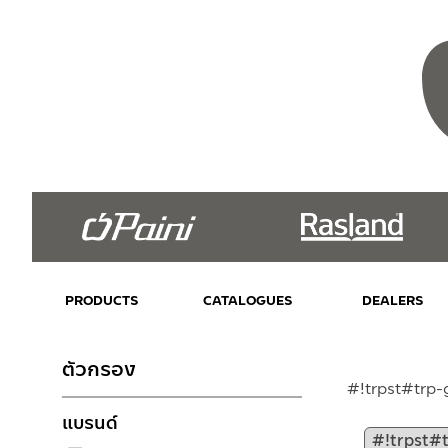
PRODUCTS
CATALOGUES
DEALERS
ตัวกรอง
#!trpst#trp-
แบรนด์