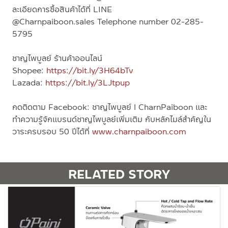
ละเอียดการซื้อสินค้าได้ที่
LINE
@Charnpaiboon.sales
Telephone number
02-285-
5795
ชาญไพบูลย์ ร้านค้าออนไลน์
Shopee:
https://bit.ly/3H64bTv
Lazada:
https://bit.ly/3LJtpup
กดติดตาม
Facebook:
ชาญไพบูลย์
l CharnPaiboon
และ
ทำความรู้จักแบรนด์ชาญไพบูลย์เพิ่มเติม กับหลักไมล์สำคัญใน
วาระครบรอบ
50
ปีได้ที่
www.charnpaiboon.com
RELATED STORY