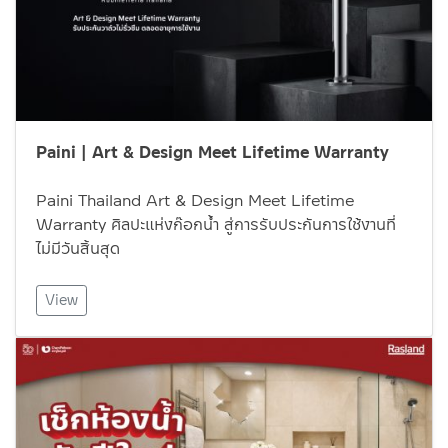
Paini | Art & Design Meet Lifetime Warranty
Paini Thailand Art & Design Meet Lifetime
Warranty ศิลปะแห่งก๊อกน้ำ สู่การรับประกันการใช้งานที่
ไม่มีวันสิ้นสุด
View