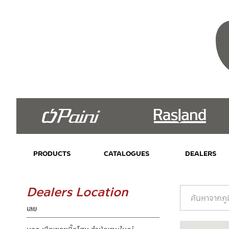
PRODUCTS
CATALOGUES
DEALERS
Dealers Location
ค้นหาจากภู
เลย