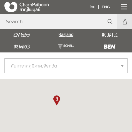
ไทย
ENG
ค้นหาจากภูมิภาค,จังหวัด