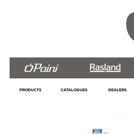
PRODUCTS
CATALOGUES
DEALERS