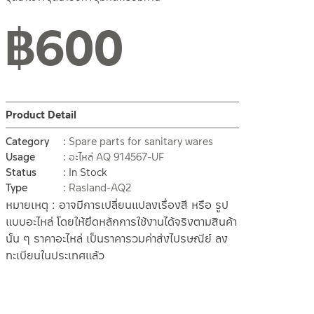
฿
600
Product Detail
Category
Spare parts for sanitary wares
Usage
อะไหล่ AQ 914567-UF
Status
In Stock
Type
Rasland-AQ2
หมายเหตุ : อาจมีการเปลี่ยนแปลงเรื่องสี หรือ รูป
แบบอะไหล่ โดยให้ยึดหลักการใช้งานได้จริงตามสินค้า
นั้น ๆ ราคาอะไหล่ เป็นราคารวมค่าส่งไปรษณีย์ ลง
ทะเบียนในประเทศแล้ว